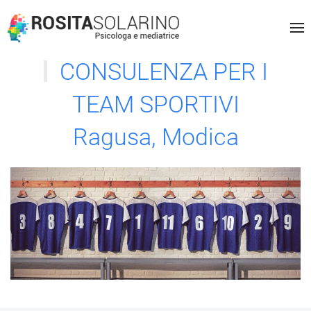
CONSULENZA PER I
TEAM SPORTIVI
Ragusa, Modica