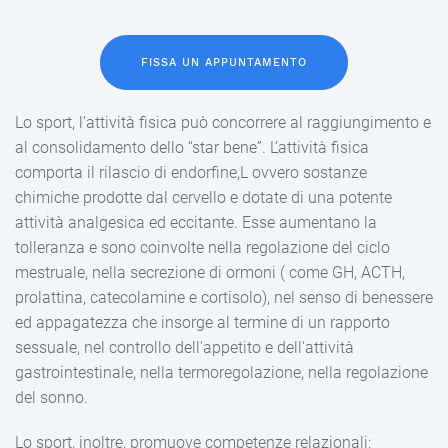
FISSA UN APPUNTAMENTO
Lo sport, l’attività fisica può concorrere al raggiungimento e
al consolidamento dello “star bene”. L’attività fisica
comporta il rilascio di endorfine,L ovvero sostanze
chimiche prodotte dal cervello e dotate di una potente
attività analgesica ed eccitante. Esse aumentano la
tolleranza e sono coinvolte nella regolazione del ciclo
mestruale, nella secrezione di ormoni ( come GH, ACTH,
prolattina, catecolamine e cortisolo), nel senso di benessere
ed appagatezza che insorge al termine di un rapporto
sessuale, nel controllo dell'appetito e dell'attività
gastrointestinale, nella termoregolazione, nella regolazione
del sonno.
Lo sport, inoltre, promuove competenze relazionali: