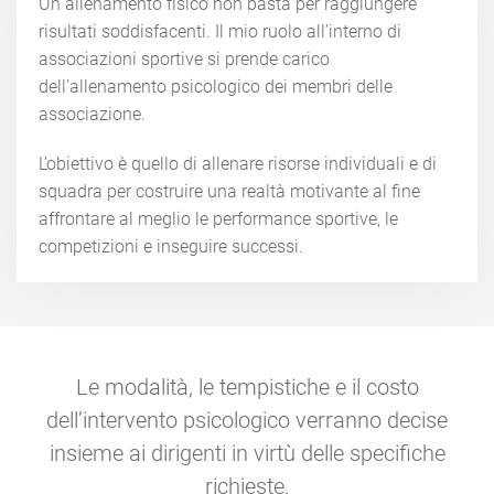
Un allenamento fisico non basta per raggiungere
risultati soddisfacenti. Il mio ruolo all’interno di
associazioni sportive si prende carico
dell’allenamento psicologico dei membri delle
associazione.
L’obiettivo è quello di allenare risorse individuali e di
squadra per costruire una realtà motivante al fine
affrontare al meglio le performance sportive, le
competizioni e inseguire successi.
Le modalità, le tempistiche e il costo
dell’intervento psicologico verranno decise
insieme ai dirigenti in virtù delle specifiche
richieste.